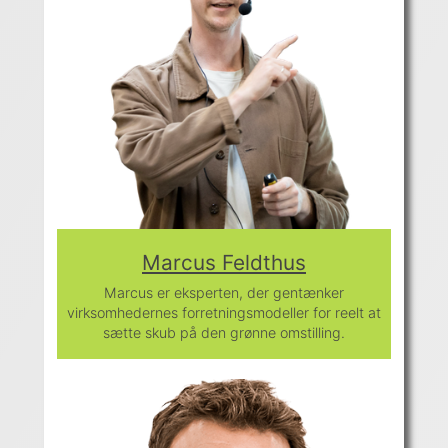
Marcus Feldthus
Marcus er eksperten, der gentænker
virksomhedernes forretningsmodeller for reelt at
sætte skub på den grønne omstilling.