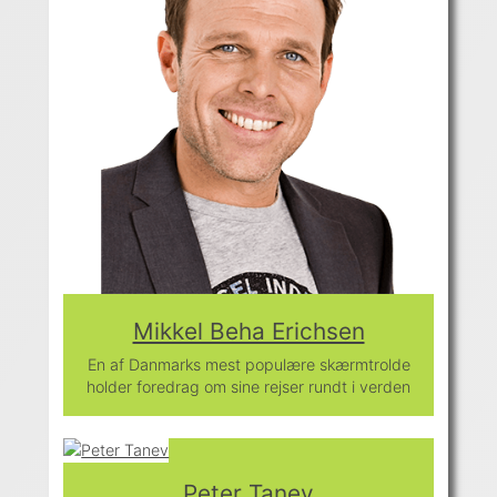
Mikkel Beha Erichsen
En af Danmarks mest populære skærmtrolde
holder foredrag om sine rejser rundt i verden
Peter Tanev