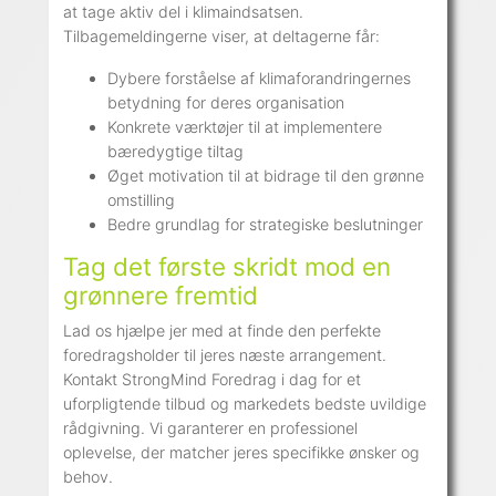
at tage aktiv del i klimaindsatsen.
Tilbagemeldingerne viser, at deltagerne får:
Dybere forståelse af klimaforandringernes
betydning for deres organisation
Konkrete værktøjer til at implementere
bæredygtige tiltag
Øget motivation til at bidrage til den grønne
omstilling
Bedre grundlag for strategiske beslutninger
Tag det første skridt mod en
grønnere fremtid
Lad os hjælpe jer med at finde den perfekte
foredragsholder til jeres næste arrangement.
Kontakt StrongMind Foredrag i dag for et
uforpligtende tilbud og markedets bedste uvildige
rådgivning. Vi garanterer en professionel
oplevelse, der matcher jeres specifikke ønsker og
behov.