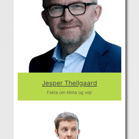
Jesper Theilgaard
Fakta om klima og vejr