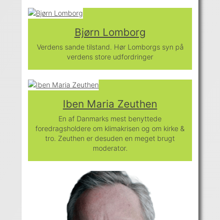
Bjørn Lomborg
Verdens sande tilstand. Hør Lomborgs syn på
verdens store udfordringer
Iben Maria Zeuthen
En af Danmarks mest benyttede
foredragsholdere om klimakrisen og om kirke &
tro. Zeuthen er desuden en meget brugt
moderator.