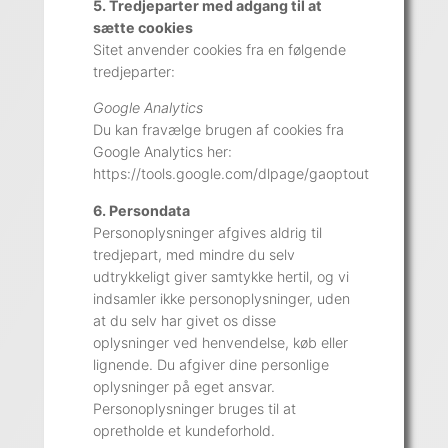
5. Tredjeparter med adgang til at
sætte cookies
Sitet anvender cookies fra en følgende
tredjeparter:
Google Analytics
Du kan fravælge brugen af cookies fra
Google Analytics her:
https://tools.google.com/dlpage/gaoptout
6. Persondata
Personoplysninger afgives aldrig til
tredjepart, med mindre du selv
udtrykkeligt giver samtykke hertil, og vi
indsamler ikke personoplysninger, uden
at du selv har givet os disse
oplysninger ved henvendelse, køb eller
lignende. Du afgiver dine personlige
oplysninger på eget ansvar.
Personoplysninger bruges til at
opretholde et kundeforhold.