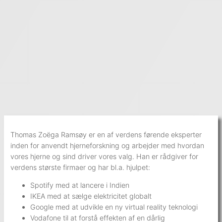
Thomas Zoëga Ramsøy er en af verdens førende eksperter
inden for anvendt hjerneforskning og arbejder med hvordan
vores hjerne og sind driver vores valg. Han er rådgiver for
verdens største firmaer og har bl.a. hjulpet:
Spotify med at lancere i Indien
IKEA med at sælge elektricitet globalt
Google med at udvikle en ny virtual reality teknologi
Vodafone til at forstå effekten af en dårlig