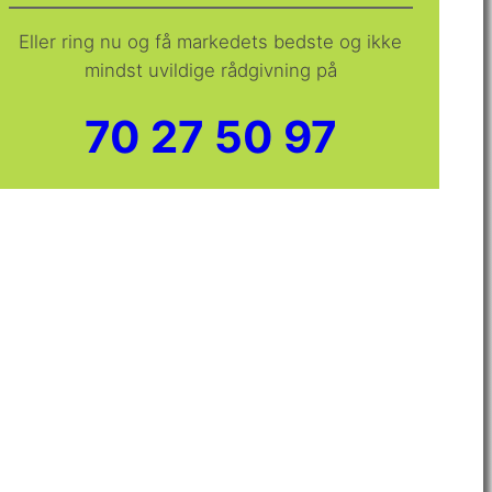
Eller ring nu og få markedets bedste og ikke
mindst uvildige rådgivning på
70 27 50 97