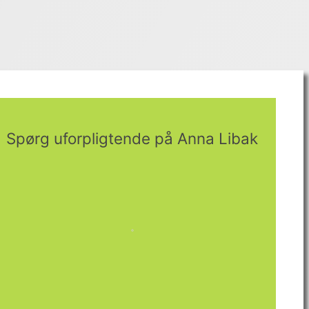
Spørg uforpligtende på Anna Libak