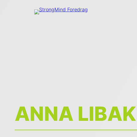
ANNA LIBAK