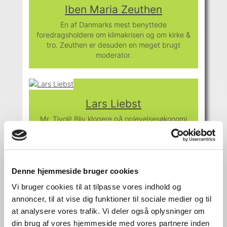
Iben Maria Zeuthen
En af Danmarks mest benyttede
foredragsholdere om klimakrisen og om kirke &
tro. Zeuthen er desuden en meget brugt
moderator.
Lars Liebst
Mr. Tivoli! Bliv klogere på oplevelsesøkonomi
Martin Frandsen
Denne hjemmeside bruger cookies
Et energiboost uden lige!
Vi bruger cookies til at tilpasse vores indhold og
annoncer, til at vise dig funktioner til sociale medier og til
at analysere vores trafik. Vi deler også oplysninger om
din brug af vores hjemmeside med vores partnere inden