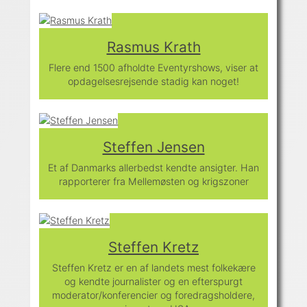
Rasmus Krath
Flere end 1500 afholdte Eventyrshows, viser at
opdagelsesrejsende stadig kan noget!
Steffen Jensen
Et af Danmarks allerbedst kendte ansigter. Han
rapporterer fra Mellemøsten og krigszoner
Steffen Kretz
Steffen Kretz er en af landets mest folkekære
og kendte journalister og en efterspurgt
moderator/konferencier og foredragsholdere,