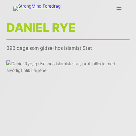
DANIEL RYE
398 dage som gidsel hos Islamist Stat