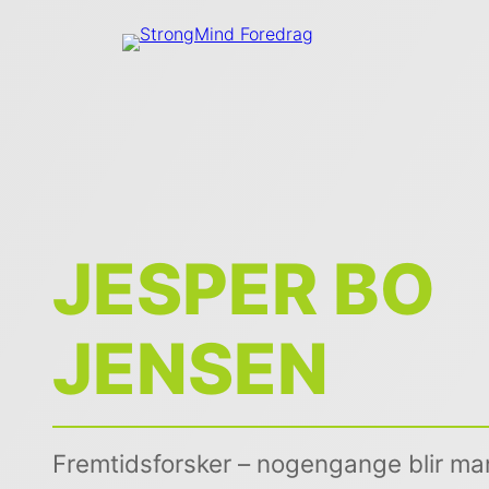
JESPER BO
JENSEN
Fremtidsforsker – nogengange blir ma