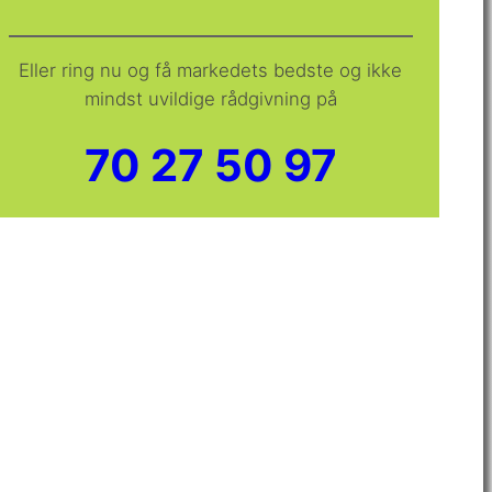
Eller ring nu og få markedets bedste og ikke
mindst uvildige rådgivning på
70 27 50 97