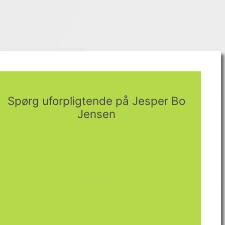
Spørg uforpligtende på Jesper Bo
Jensen