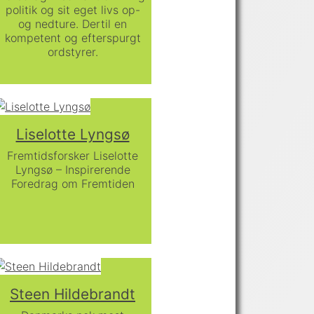
politik og sit eget livs op-
og nedture. Dertil en
kompetent og efterspurgt
ordstyrer.
Liselotte Lyngsø
Fremtidsforsker Liselotte
Lyngsø – Inspirerende
Foredrag om Fremtiden
Steen Hildebrandt