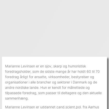
Marianne Levinsen er en sjov, skarp og humoristisk
foredragsholder, som de sidste mange år har holdt 60 til 70
foredrag årligt for ansatte, virksomheder, bestyrelser og
organisationer i alle brancher og sektorer i Danmark og de
andre nordiske lande. Hun er kendt for målrettede og
tilpassede foredrag, som passer til deltagere og den aktuelle
sammenhæng.
Marianne Levinsen er uddannet cand.scient.pol. fra Aarhus