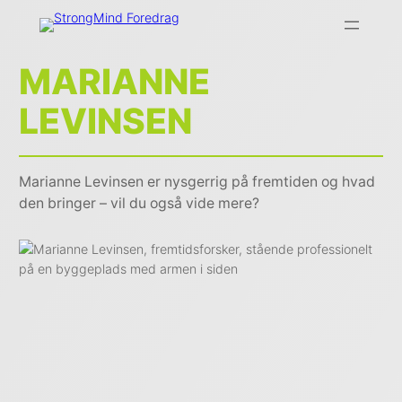
MARIANNE
LEVINSEN
Marianne Levinsen er nysgerrig på fremtiden og hvad
den bringer – vil du også vide mere?