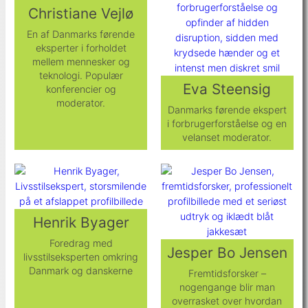
Christiane Vejlø
En af Danmarks førende
eksperter i forholdet
mellem mennesker og
teknologi. Populær
Eva Steensig
konferencier og
moderator.
Danmarks førende ekspert
i forbrugerforståelse og en
velanset moderator.
Henrik Byager
Foredrag med
Jesper Bo Jensen
livsstilseksperten omkring
Danmark og danskerne
Fremtidsforsker –
nogengange blir man
overrasket over hvordan