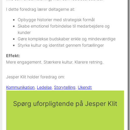
I dette foredrag lærer deltagerne at:
Opbygge historier med strategisk formål
Skabe emotionel forbindelse til medarbejdere og
kunder
Gøre komplekse budskaber enkle og mindeværdige
Styrke kultur og identitet gennem fortællinger
Effekt:
Mere engagement. Stærkere kultur. Klarere retning.
Jesper Klit holder foredrag om:
Kommunikation
, 
Ledelse
, 
Storytelling
, 
Ukendt
Spørg uforpligtende på Jesper Klit