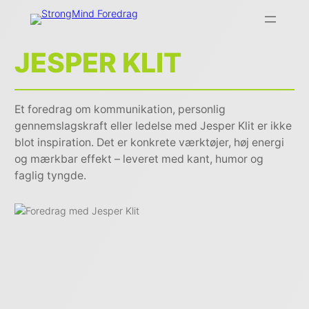
JESPER KLIT
Et foredrag om kommunikation, personlig
gennemslagskraft eller ledelse med Jesper Klit er ikke
blot inspiration. Det er konkrete værktøjer, høj energi
og mærkbar effekt – leveret med kant, humor og
faglig tyngde.