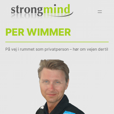
PER WIMMER
På vej i rummet som privatperson – hør om vejen dertil