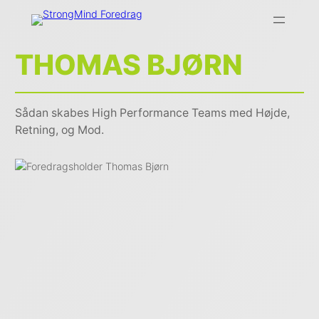
THOMAS BJØRN
Sådan skabes High Performance Teams med Højde,
Retning, og Mod.