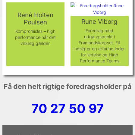
René Holten
Rune Viborg
Poulsen
Foredrag med
Kompromisløs – high
udgangspunkt i
performance når det
Frømandskorpset. Få
virkelig gælder.
indsigter og erfaring inden
for ledelse og High
Performance Teams
Få den helt rigtige foredragsholder på
70 27 50 97