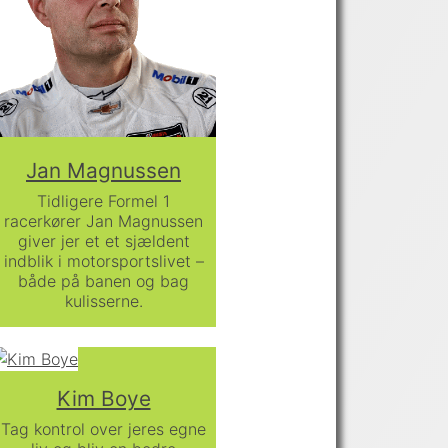
Jan Magnussen
Tidligere Formel 1
racerkører Jan Magnussen
giver jer et et sjældent
indblik i motorsportslivet –
både på banen og bag
kulisserne.
Kim Boye
Tag kontrol over jeres egne